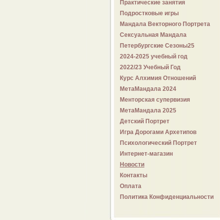
Практические занятия
Подростковые игры
Мандала Векторного Портрета
Сексуальная Мандала
Петербургские Сезоны25
2024-2025 учебный год
2022/23 Учебный Год
Курс Алхимия Отношений
МетаМандала 2024
Менторская супервизия
МетаМандала 2025
Детский Портрет
Игра Дорогами Архетипов
Психологический Портрет
Интернет-магазин
Новости
Контакты
Оплата
Политика Конфиденциальности